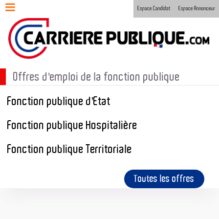
Espace Candidat
Espace Annonceur
Offres d'emploi de la fonction publique
Fonction publique d'Etat
Fonction publique Hospitalière
Fonction publique Territoriale
Toutes les offres