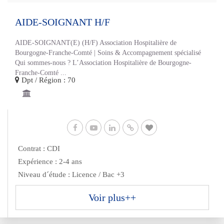
AIDE-SOIGNANT H/F
AIDE-SOIGNANT(E) (H/F) Association Hospitalière de
Bourgogne-Franche-Comté | Soins & Accompagnement spécialisé
Qui sommes-nous ? L’Association Hospitalière de Bourgogne-
Franche-Comté ...
Dpt / Région : 70
Contrat : CDI
Expérience : 2-4 ans
Niveau d´étude : Licence / Bac +3
Voir plus++