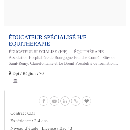
ÉDUCATEUR SPÉCIALISÉ H/F -
EQUITHERAPIE
ÉDUCATEUR SPÉCIALISÉ (H/F) — ÉQUITHÉRAPIE
Association Hospitalière de Bourgogne-Franche-Comté | Sites de
Saint-Rémy, Clairefontaine et Le Breuil Possibilité de formation...
Dpt / Région : 70
Contrat : CDI
Expérience : 2-4 ans
Niveau d´étude : Licence / Bac +3