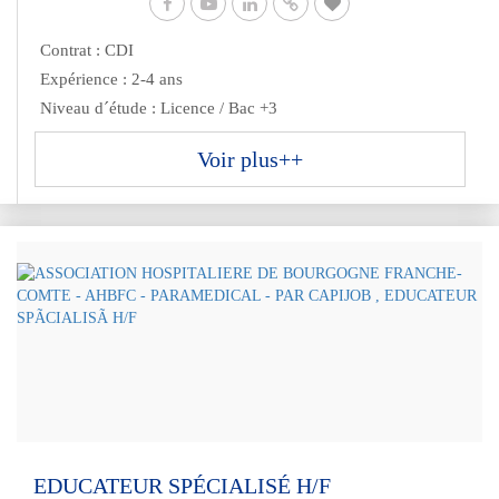
Contrat : CDI
Expérience : 2-4 ans
Niveau d´étude : Licence / Bac +3
Voir plus++
EDUCATEUR SPÉCIALISÉ H/F