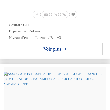
Contrat : CDI
Expérience : 2-4 ans
Niveau d´étude : Licence / Bac +3
Voir plus++