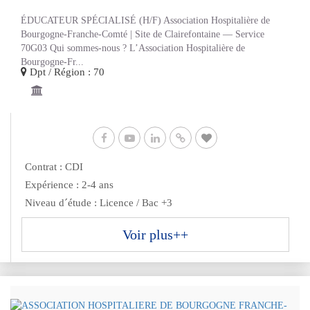
ÉDUCATEUR SPÉCIALISÉ (H/F) Association Hospitalière de
Bourgogne-Franche-Comté | Site de Clairefontaine — Service
70G03 Qui sommes-nous ? L’Association Hospitalière de
Bourgogne-Fr...
Dpt / Région : 70
Contrat : CDI
Expérience : 2-4 ans
Niveau d´étude : Licence / Bac +3
Voir plus++