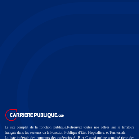
Le site complet de la fonction publique.Retrouvez toutes nos offres sur le territoire
français dans les secteurs da la Fonction Publique d'Etat, Hopitalière, et Territoriale.
La liste intégrale des concours des catégories A, B et C ainsi qu'une actualité riche des