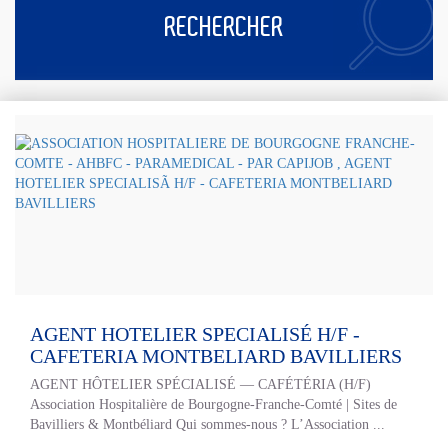
RECHERCHER
AGENT HOTELIER SPECIALISÉ H/F -
CAFETERIA MONTBELIARD BAVILLIERS
AGENT HÔTELIER SPÉCIALISÉ — CAFÉTÉRIA (H/F)
Association Hospitalière de Bourgogne-Franche-Comté | Sites de
Bavilliers & Montbéliard Qui sommes-nous ? L’Association ...