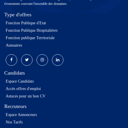
évenements couvrant l'ensemble des domaines.
Type d'offres
Fonction Publique d'Etat
Fonction Publique Hospitalières
Fonction publique Territoriale
Annuaires
Candidats
Espace Candidats
Accès offres d'emploi
Astuces pour un bon CV
Recruteurs
Espace Annonceurs
Nos Tarifs