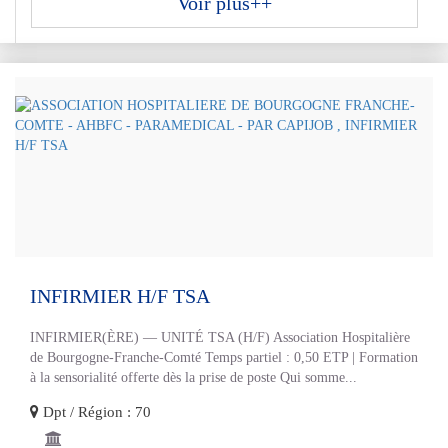
Voir plus++
INFIRMIER H/F TSA
INFIRMIER(ÈRE) — UNITÉ TSA (H/F) Association Hospitalière
de Bourgogne-Franche-Comté Temps partiel : 0,50 ETP | Formation
à la sensorialité offerte dès la prise de poste Qui somme...
Dpt / Région : 70