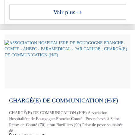
Voir plus++
CHARGÉ(E) DE COMMUNICATION (H/F)
CHARGÉ(E) DE COMMUNICATION (H/F) Association
Hospitalière de Bourgogne-Franche-Comté | Postes basés à Saint-
Rémy-en-Comté (70) et/ou Bavilliers (90) Prise de poste souhaitée
dè...