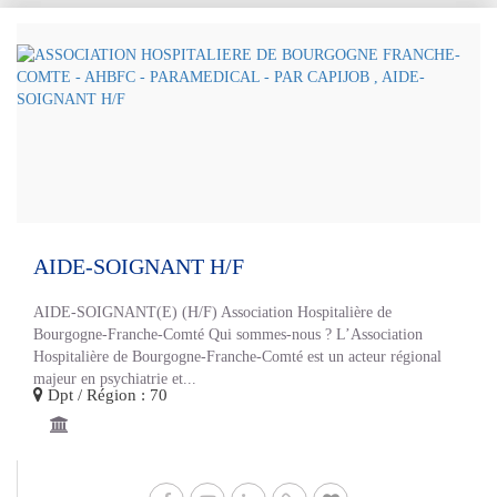
AIDE-SOIGNANT H/F
AIDE-SOIGNANT(E) (H/F) Association Hospitalière de
Bourgogne-Franche-Comté Qui sommes-nous ? L’Association
Hospitalière de Bourgogne-Franche-Comté est un acteur régional
majeur en psychiatrie et...
Dpt / Région : 70